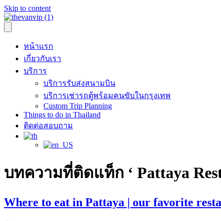
Skip to content
หน้าแรก
เกี่ยวกับเรา
บริการ
บริการรับส่งสนามบิน
บริการเช่ารถตู้พร้อมคนขับในกรุงเทพ
Custom Trip Planning
Things to do in Thailand
ติดต่อสอบถาม
บทความที่ติดแท็ก ‘ Pattaya Res
Where to eat in Pattaya | our favorite res