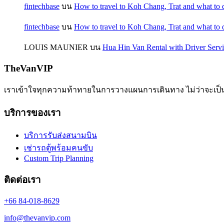
fintechbase
บน
How to travel to Koh Chang, Trat and what to 
fintechbase
บน
How to travel to Koh Chang, Trat and what to 
LOUIS MAUNIER
บน
Hua Hin Van Rental with Driver Serv
TheVanVIP
เราเข้าใจทุกความท้าทายในการวางแผนการเดินทาง ไม่ว่าจะเป็นทร
บริการของเรา
บริการรับส่งสนามบิน
เช่ารถตู้พร้อมคนขับ
Custom Trip Planning
ติดต่อเรา
+66 84-018-8629
info@thevanvip.com